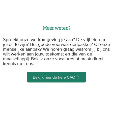
Meer weten?
Spreekt onze werkomgeving je aan? De vrijheid om
jezelf te zijn? Het goede voorwaardenpakket? Of onze
menselijke aanpak? We horen graag waarom jij bij ons
wilt werken aan jouw toekomst en die van de
maatschappij. Bekijk onze vacatures of maak direct
kennis met ons.
Bekijk hier de hele CAO