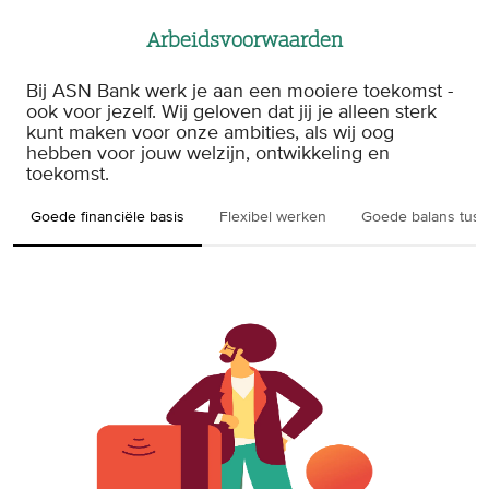
Arbeidsvoorwaarden
Bij ASN Bank werk je aan een mooiere toekomst -
ook voor jezelf. Wij geloven dat jij je alleen sterk
kunt maken voor onze ambities, als wij oog
hebben voor jouw welzijn, ontwikkeling en
toekomst.
Goede financiële basis
Flexibel werken
Goede balans tuss