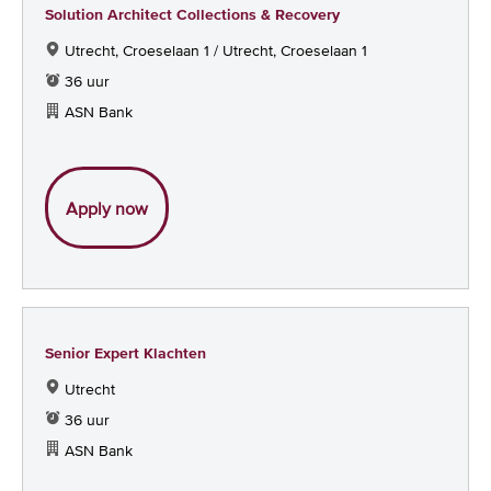
Solution Architect Collections & Recovery
Utrecht, Croeselaan 1 / Utrecht, Croeselaan 1
36 uur
ASN Bank
Solution Architect Collections & Recovery
Apply now
Senior Expert Klachten
Utrecht
36 uur
ASN Bank