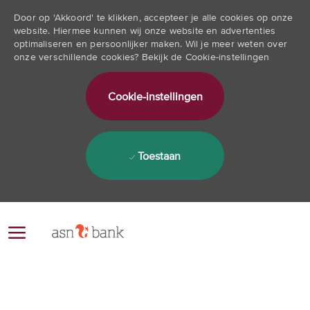
Door op 'Akkoord' te klikken, accepteer je alle cookies op onze
website. Hiermee kunnen wij onze website en advertenties
optimaliseren en persoonlijker maken. Wil je meer weten over
onze verschillende cookies? Bekijk de Cookie-instellingen
Cookie-instellingen
Toestaan
Skip to main content
-