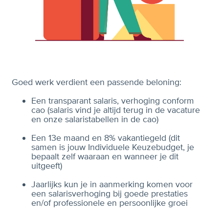
Goed werk verdient een passende beloning:
Een transparant salaris, verhoging conform
cao (salaris vind je altijd terug in de vacature
en onze salaristabellen in de cao)
Een 13e maand en 8% vakantiegeld (dit
samen is jouw Individuele Keuzebudget, je
bepaalt zelf waaraan en wanneer je dit
uitgeeft)
Jaarlijks kun je in aanmerking komen voor
een salarisverhoging bij goede prestaties
en/of professionele en persoonlijke groei